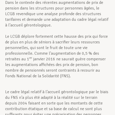
Dans le contexte des récentes augmentations de prix de
pension dans les structures pour personnes âgées, le
LCGB revendique une analyse profonde des structures
tarifaires et demande une adaptation du cadre légal relatif
à l’accueil gérontologique.
Le LCGB déplore fortement cette hausse des prix qui force
de plus en plus de séniors à sacrifier leurs ressources
personnelles, qui sont le fruit de toute une vie
professionnelle. Comme l’augmentation de 0,5 % des
er
retraites au 1
janvier 2016 ne saurait guère compenser
les augmentations affichées des prix de pension, bon
nombre de pensionnés seront contraints à recourir au
Fonds National de la Solidarité (FNS).
Le cadre légal relatif à l’accueil gérontologique par le biais
du FNS n’a plus été adapté à la réalité sur le terrain
depuis 2004 faisant en sorte que les montants de cette
contribution étatique et sa base de calcul ne sont plus
suffisants pour éviter une précarisation des personnes