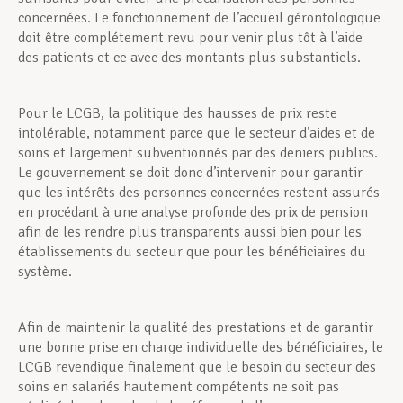
concernées. Le fonctionnement de l’accueil gérontologique
doit être complétement revu pour venir plus tôt à l’aide
des patients et ce avec des montants plus substantiels.
Pour le LCGB, la politique des hausses de prix reste
intolérable, notamment parce que le secteur d’aides et de
soins et largement subventionnés par des deniers publics.
Le gouvernement se doit donc d’intervenir pour garantir
que les intérêts des personnes concernées restent assurés
en procédant à une analyse profonde des prix de pension
afin de les rendre plus transparents aussi bien pour les
établissements du secteur que pour les bénéficiaires du
système.
Afin de maintenir la qualité des prestations et de garantir
une bonne prise en charge individuelle des bénéficiaires, le
LCGB revendique finalement que le besoin du secteur des
soins en salariés hautement compétents ne soit pas