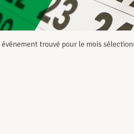
événement trouvé pour le mois sélection