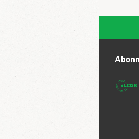
Abonn