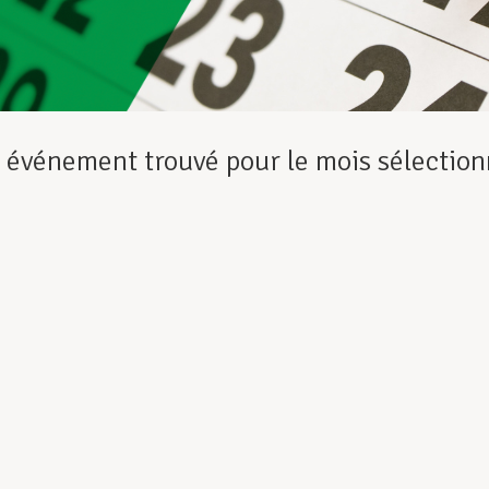
événement trouvé pour le mois sélection