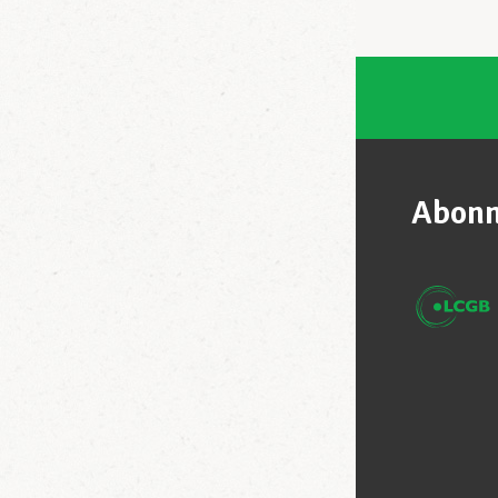
Abonn