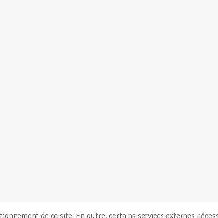
tionnement de ce site. En outre, certains services externes nécess