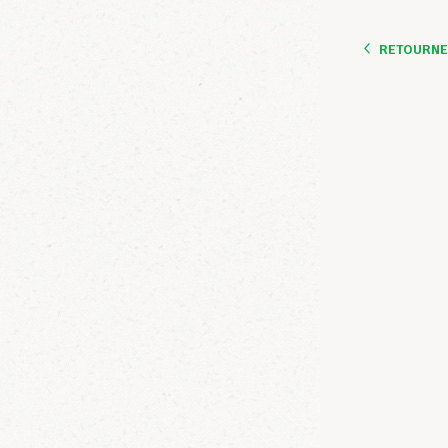
RETOURNER