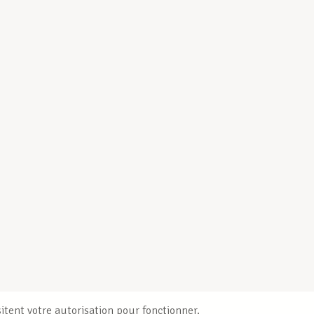
itent votre autorisation pour fonctionner.