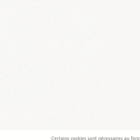
Certains cookies sont nécessaires au fonc