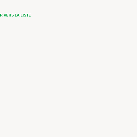
 VERS LA LISTE