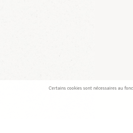
Certains cookies sont nécessaires au fonc