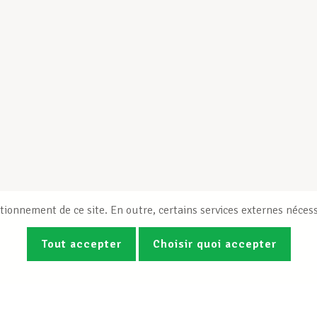
tionnement de ce site. En outre, certains services externes nécess
Tout accepter
Choisir quoi accepter