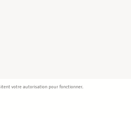
itent votre autorisation pour fonctionner.