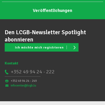
Veröffentlichungen
Den LCGB-Newsletter Spotlight
abonnieren
Ich möchte mich registrieren
Kontakt
+352 49 94 24 - 222
+352 49 94 24 - 249
infocenter@lcgb.lu