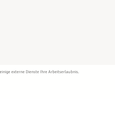
inige externe Dienste Ihre Arbeitserlaubnis.