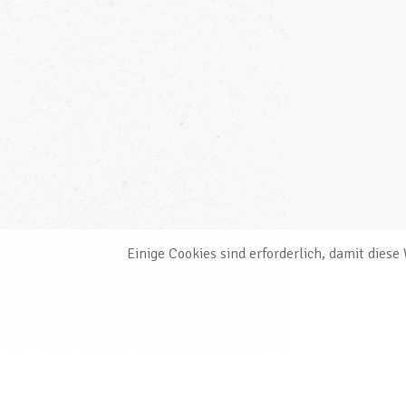
Einige Cookies sind erforderlich, damit dies