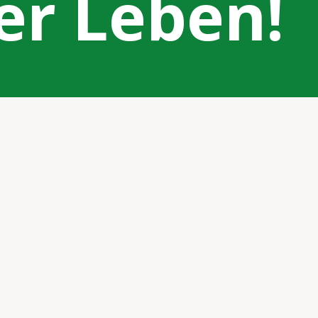
ser Leben!